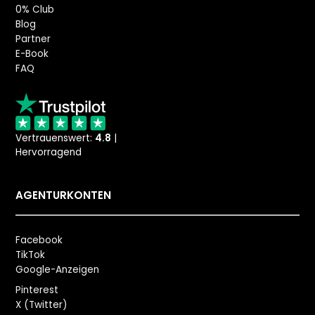
0% Club
Blog
Partner
E-Book
FAQ
Vertrauenswert:
4.8
|
Hervorragend
AGENTURKONTEN
Facebook
TikTok
Google-Anzeigen
Pinterest
X (Twitter)