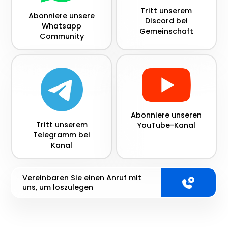
Tritt unserem
Abonniere unsere
Discord bei
Whatsapp
Gemeinschaft
Community
Abonniere unseren
Tritt unserem
YouTube-Kanal
Telegramm bei
Kanal
Vereinbaren Sie einen Anruf mit
uns, um loszulegen