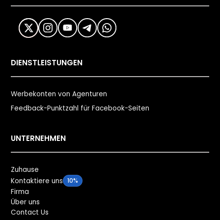
DIENSTLEISTUNGEN
Werbekonten von Agenturen
Feedback-Punktzahl für Facebook-Seiten
UNTERNEHMEN
Zuhause
Kontaktiere uns
10%
Firma
Über uns
Contact Us