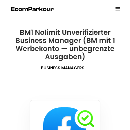
BM1 Nolimit Unverifizierter
Business Manager (BM mit 1
Werbekonto — unbegrenzte
Ausgaben)
BUSINESS MANAGERS