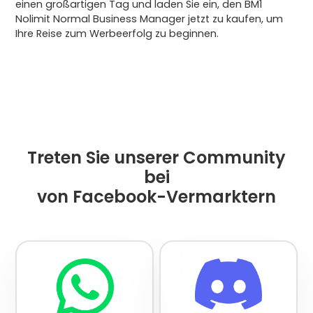
einen großartigen Tag und laden Sie ein, den BM1
Nolimit Normal Business Manager jetzt zu kaufen, um
Ihre Reise zum Werbeerfolg zu beginnen.
Treten Sie unserer Community
bei
von Facebook-Vermarktern