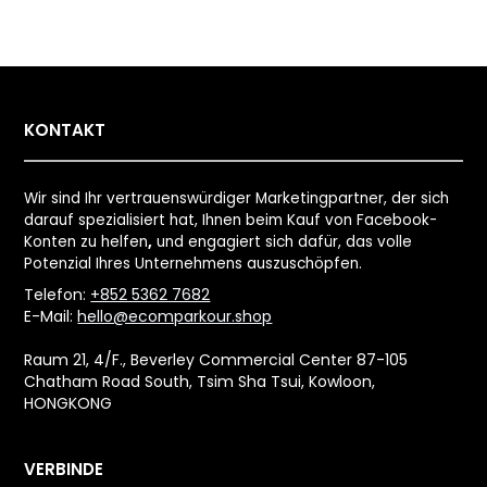
KONTAKT
Wir sind Ihr vertrauenswürdiger Marketingpartner, der sich
darauf spezialisiert hat, Ihnen beim Kauf von Facebook-
Konten zu helfen
,
und engagiert sich dafür, das volle
Potenzial Ihres Unternehmens auszuschöpfen.
Telefon:
+852 5362 7682
E-Mail:
hello@ecomparkour.shop
Raum 21, 4/F., Beverley Commercial Center 87-105
Chatham Road South, Tsim Sha Tsui, Kowloon,
HONGKONG
VERBINDE