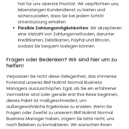
hat für uns oberste Priorität. Wir verpflichten uns,
lebenslangen Kundendienst zu bieten und
sicherzustellen, dass Sie bei jedem Schritt
Unterstützung erhalten.
Flexible Zahlungsmöglichkeiten
: Wir akzeptieren
eine Vielzahl von Zahlungsmethoden, darunter
Kreditkarten, Debitkarten, PayPal und Bitcoin,
sodass Sie bequem loslegen können.
Fragen oder Bedenken? Wir sind hier um zu
helfen!
Verpassen Sie nicht diese Gelegenheit, das immense
Potenzial unseres BM1 Nolimit Normal Business
Managers auszuschöpfen. Egal, ob Sie ein erfahrener
Vermarkter sind oder gerade erst Ihre Reise beginnen,
dieses Paket ist maßgeschneidert, um
außergewöhnliche Ergebnisse zu erzielen. Wenn Sie
Fragen oder Zweifel zu unserem BM1 Nolimit Normal
Business Manager haben, zögern Sie bitte nicht, uns
nach Belieben zu kontaktieren. Wir wünschen Ihnen