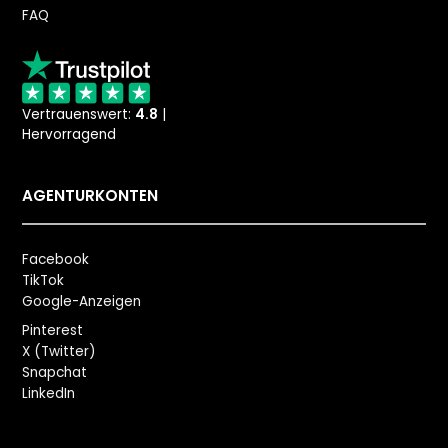
FAQ
Vertrauenswert:
4.8
|
Hervorragend
AGENTURKONTEN
Facebook
TikTok
Google-Anzeigen
Pinterest
X (Twitter)
Snapchat
LinkedIn