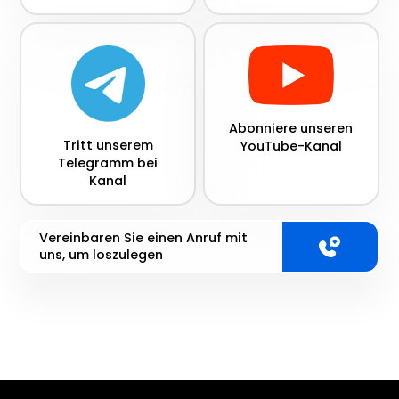
Abonniere unseren
Tritt unserem
YouTube-Kanal
Telegramm bei
Kanal
Vereinbaren Sie einen Anruf mit
uns, um loszulegen