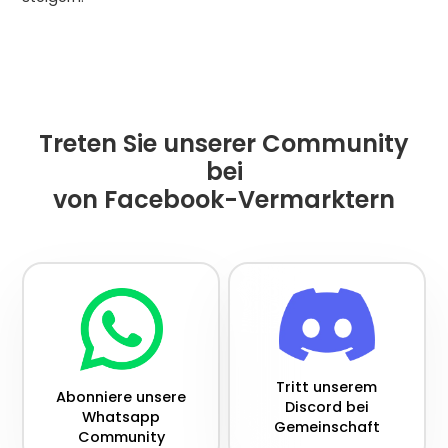
Treten Sie unserer Community
bei
von Facebook-Vermarktern
Tritt unserem
Abonniere unsere
Discord bei
Whatsapp
Gemeinschaft
Community