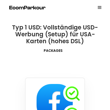
Typ 1 USD: Vollständige USD-
Werbung (Setup) für USA-
Karten (hohes DSL)
PACKAGES