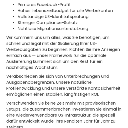
Primäres Facebook-Profil
Hohes Lebenszeitbudget für alle Werbekonten
Vollständige US-Identitätsprüfung
Strenger Compliance-Schutz
Nahtlose Migrationsunterstützung
Wir kümmern uns um alles, was Sie benötigen, um
schnell und legal mit der Skalierung Ihrer US-
Werbeausgaben zu beginnen. Richten Sie Ihre Anzeigen
einfach aus — unser Framework für die optimale
Auslieferung kümmert sich um den Rest für ein
nachhaltiges Wachstum.
Verabschieden Sie sich von Unterbrechungen und
Ausgabenobergrenzen. Unsere natürliche
Profilentwicklung und unsere verstärkte Kontosicherheit
ermöglichen einen stabilen, langfristigen ROI.
Verschwenden Sie keine Zeit mehr mit provisorischen
Setups, die zusammenbrechen. Investieren Sie einmal in
eine wiederverwendbare US-Infrastruktur, die speziell
dafür entwickelt wurde, Ihre Renditen Jahr für Jahr zu
steigern.