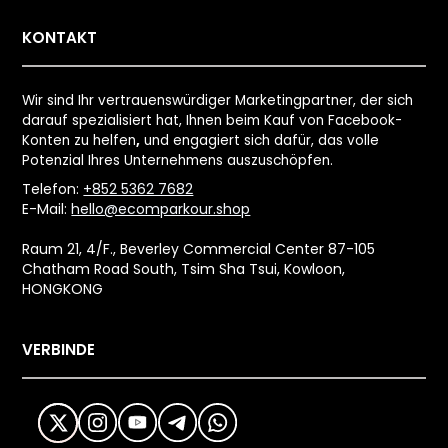
KONTAKT
Wir sind Ihr vertrauenswürdiger Marketingpartner, der sich
darauf spezialisiert hat, Ihnen beim Kauf von Facebook-
Konten zu helfen
,
und engagiert sich dafür, das volle
Potenzial Ihres Unternehmens auszuschöpfen.
Telefon:
+852 5362 7682
E-Mail:
hello@ecomparkour.shop
Raum 21, 4/F., Beverley Commercial Center 87-105
Chatham Road South, Tsim Sha Tsui, Kowloon,
HONGKONG
VERBINDE