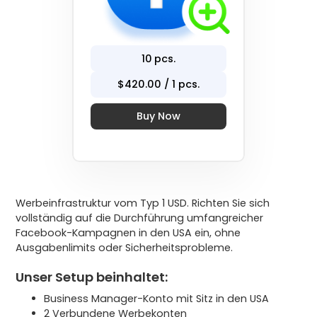
10
pcs.
$
420
.00 / 1 pcs.
Buy Now
Werbeinfrastruktur vom Typ 1 USD. Richten Sie sich
vollständig auf die Durchführung umfangreicher
Facebook-Kampagnen in den USA ein, ohne
Ausgabenlimits oder Sicherheitsprobleme.
Unser Setup beinhaltet:
Business Manager-Konto mit Sitz in den USA
2 Verbundene Werbekonten