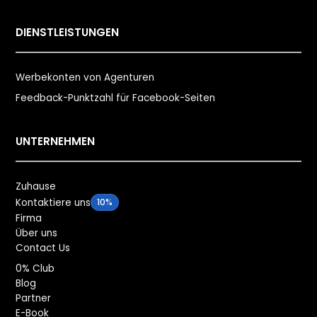
DIENSTLEISTUNGEN
Werbekonten von Agenturen
Feedback-Punktzahl für Facebook-Seiten
UNTERNEHMEN
Zuhause
Kontaktiere uns
10%
Firma
Über uns
Contact Us
0% Club
Blog
Partner
E-Book