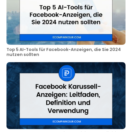
Top 5 AI-Tools für Facebook-Anzeigen, die Sie 2024
nutzen sollten