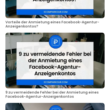
Vorteile der Anmietung eines Facebook-Agentur-
Anzeigenkontos?
9 zu vermeidende Fehler bei der Anmietung eines
Facebook-Agentur-Anzeigenkontos