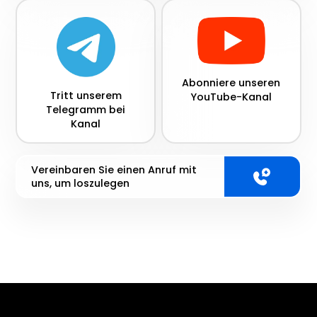
Abonniere unseren
Tritt unserem
YouTube-Kanal
Telegramm bei
Kanal
Vereinbaren Sie einen Anruf mit
uns, um loszulegen