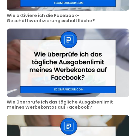
Wie aktiviere ich die Facebook-
Geschäftsverifizierungsschaltfläche?
Wie überprüfe ich das tägliche Ausgabenlimit
meines Werbekontos auf Facebook?