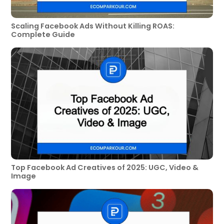
Scaling Facebook Ads Without Killing ROAS:
Complete Guide
Top Facebook Ad Creatives of 2025: UGC, Video &
Image