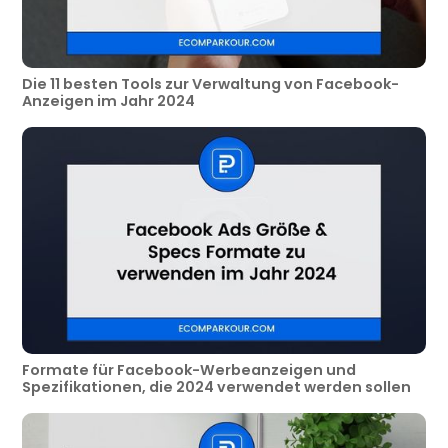
Die 11 besten Tools zur Verwaltung von Facebook-
Anzeigen im Jahr 2024
Formate für Facebook-Werbeanzeigen und
Spezifikationen, die 2024 verwendet werden sollen