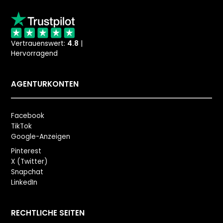
Vertrauenswert:
4.8
|
Hervorragend
AGENTURKONTEN
Facebook
TikTok
Google-Anzeigen
Pinterest
X (Twitter)
Snapchat
LinkedIn
RECHTLICHE SEITEN