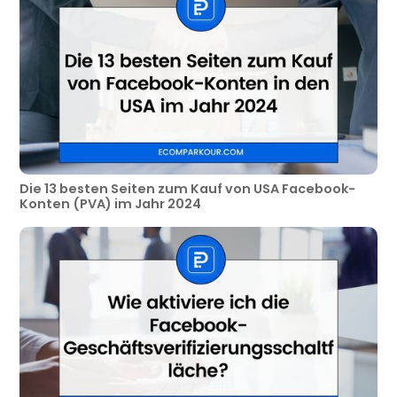
Die 13 besten Seiten zum Kauf von USA Facebook-
Konten (PVA) im Jahr 2024