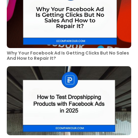
Why Your Facebook Ad Is Getting Clicks But No Sales
And How to Repair It?