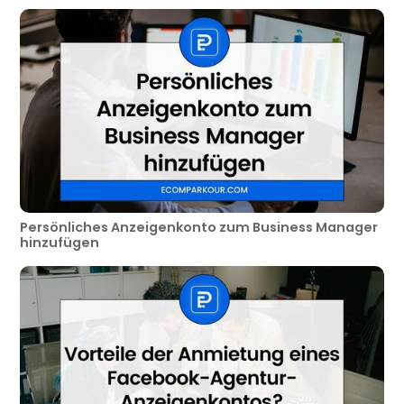
Persönliches Anzeigenkonto zum Business Manager
hinzufügen