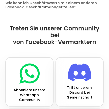
Wie kann ich Geschäftswerte mit einem anderen
Facebook-Geschäftsmanager teilen?
Treten Sie unserer Community
bei
von Facebook-Vermarktern
Tritt unserem
Abonniere unsere
Discord bei
Whatsapp
Gemeinschaft
Community