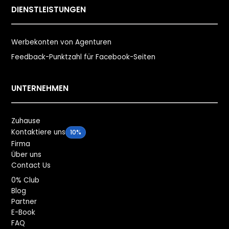
DIENSTLEISTUNGEN
Werbekonten von Agenturen
Feedback-Punktzahl für Facebook-Seiten
UNTERNEHMEN
Zuhause
Kontaktiere uns
10%
Firma
Über uns
Contact Us
0% Club
Blog
Partner
E-Book
FAQ