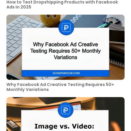
How to Test Dropshipping Products with Facebook
Ads in 2025
Why Facebook Ad Creative Testing Requires 50+
Monthly Variations