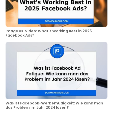
Image vs. Video: What's Working Best in 2025
Facebook Ads?
Was ist Facebook-Werbemüdigkeit: Wie kann man
das Problem im Jahr 2024 lösen?