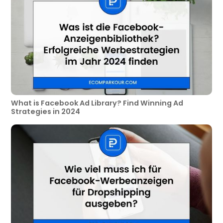
What is Facebook Ad Library? Find Winning Ad
Strategies in 2024