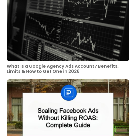
What Is a Google Agency Ads Account? Benefits,
Limits & How to Get One in 2026