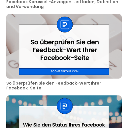
Facebook Karussell-Anzeigen: Leitfaden, Definition
und Verwendung
So überprüfen Sie den Feedback-Wert Ihrer
Facebook-Seite