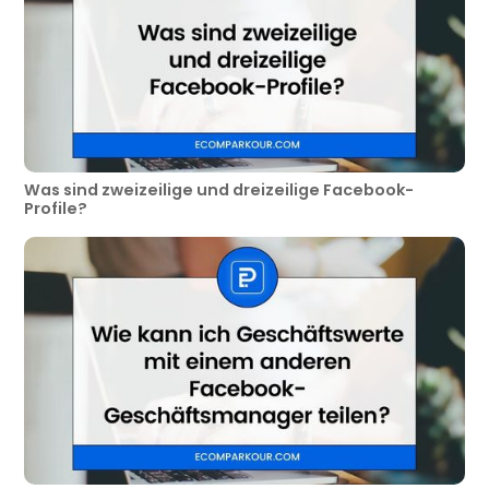
Was sind zweizeilige und dreizeilige Facebook-
Profile?