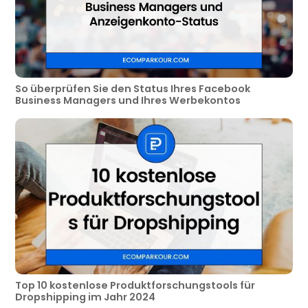
So überprüfen Sie den Status Ihres Facebook
Business Managers und Ihres Werbekontos
Top 10 kostenlose Produktforschungstools für
Dropshipping im Jahr 2024