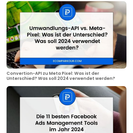
Convertion-API zu Meta Pixel: Was ist der
Unterschied? Was soll 2024 verwendet werden?