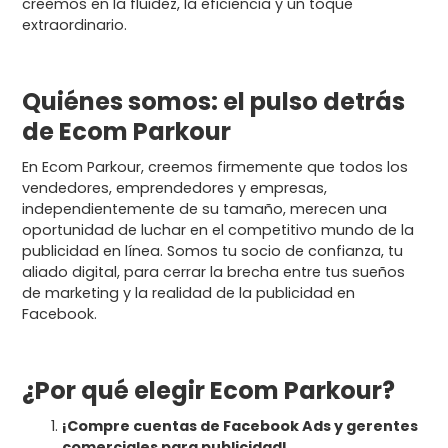
creemos en la fluidez, la eficiencia y un toque
extraordinario.
Quiénes somos: el pulso detrás
de Ecom Parkour
En Ecom Parkour, creemos firmemente que todos los
vendedores, emprendedores y empresas,
independientemente de su tamaño, merecen una
oportunidad de luchar en el competitivo mundo de la
publicidad en línea. Somos tu socio de confianza, tu
aliado digital, para cerrar la brecha entre tus sueños
de marketing y la realidad de la publicidad en
Facebook.
¿Por qué elegir Ecom Parkour?
¡Compre cuentas de Facebook Ads y gerentes
comerciales para publicidad!