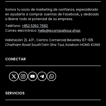
Somos tu socio de marketing de confianza, especializado
en ayudarte a comprar cuentas de Facebook
,
y dedicado
a liberar todo el potencial de su empresa.
Teléfono:
+852 5362 7682
Correo electrónico:
hello@ecomparkour.shop
Habitación 21, 4/F., Centro Comercial Beverley 87-105
Chatham Road SouthTsim Sha Tsui, Kowloon HONG KONG
CONECTAR
SERVICIOS