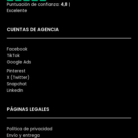
Puntuación de confianza:
4,8
|
Excelente
CUENTAS DE AGENCIA
Facebook
TikTok
Google Ads
Pinterest
X (Twitter)
Snapchat
LinkedIn
PÁGINAS LEGALES
Política de privacidad
Envío y entrega