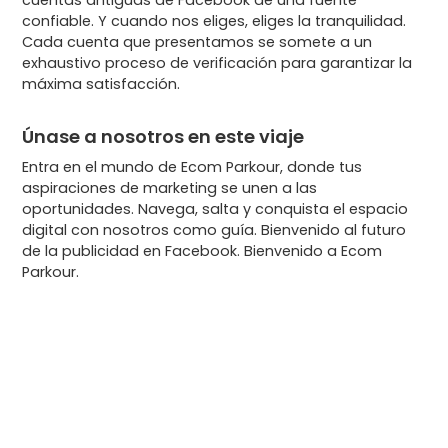
cuentas antiguas de Facebook de una fuente
confiable. Y cuando nos eliges, eliges la tranquilidad.
Cada cuenta que presentamos se somete a un
exhaustivo proceso de verificación para garantizar la
máxima satisfacción.
Únase a nosotros en este viaje
Entra en el mundo de Ecom Parkour, donde tus
aspiraciones de marketing se unen a las
oportunidades. Navega, salta y conquista el espacio
digital con nosotros como guía. Bienvenido al futuro
de la publicidad en Facebook. Bienvenido a Ecom
Parkour.