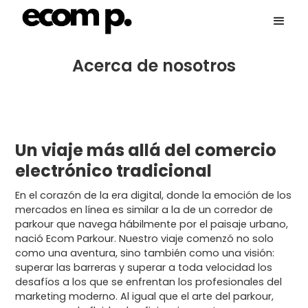
Acerca de nosotros
Un viaje más allá del comercio
electrónico tradicional
En el corazón de la era digital, donde la emoción de los
mercados en línea es similar a la de un corredor de
parkour que navega hábilmente por el paisaje urbano,
nació Ecom Parkour. Nuestro viaje comenzó no solo
como una aventura, sino también como una visión:
superar las barreras y superar a toda velocidad los
desafíos a los que se enfrentan los profesionales del
marketing moderno. Al igual que el arte del parkour,