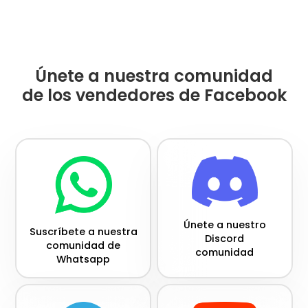
Únete a nuestra comunidad
de los vendedores de Facebook
Únete a nuestro
Suscríbete a nuestra
Discord
comunidad de
comunidad
Whatsapp