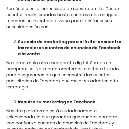
Sumérjase en la inmensidad de nuestra oferta. Desde
cuentas recién creadas hasta cuentas más antiguas,
tenemos un inventario diverso para satisfacer sus
necesidades únicas.
Su socio de marketing para el éxito: encuentre
las mejores cuentas de anuncios de Facebook
a la venta.
No somos solo otro escaparate digital. Somos un
compromiso. Nos comprometemos a estar a tu lado
para asegurarnos de que encuentres las cuentas
publicitarias de Facebook que mejor se adapten a tu
estrategia.
Impulse su marketing en Facebook
Nuestra plataforma está cuidadosamente
seleccionada, lo que garantiza que puedas comprar
con confianza cuentas de anuncios de Facebook y