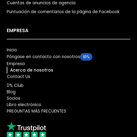
Cuentas de anuncios de agencia
Puntuación de comentarios de la página de Facebook
EMPRESA
Inicio
Póngase en contacto con nosotros
10%
Empresa
Acerca de nosotros
Contact Us
0% Club
Blog
Socios
Libro electrónico
PREGUNTAS MÁS FRECUENTES