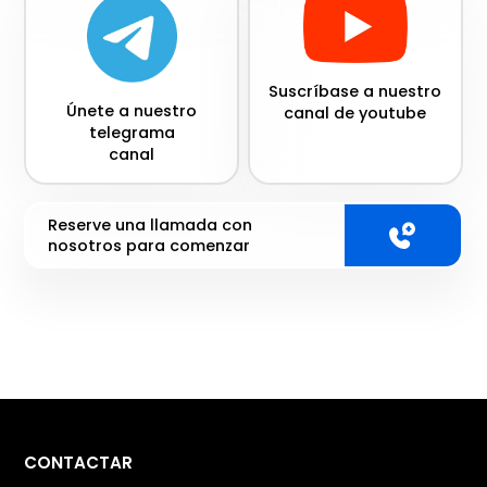
Suscríbase a nuestro
Únete a nuestro
canal de youtube
telegrama
canal
Reserve una llamada con
nosotros para comenzar
CONTACTAR