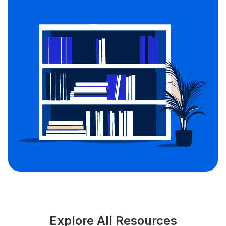
Explore All Resources