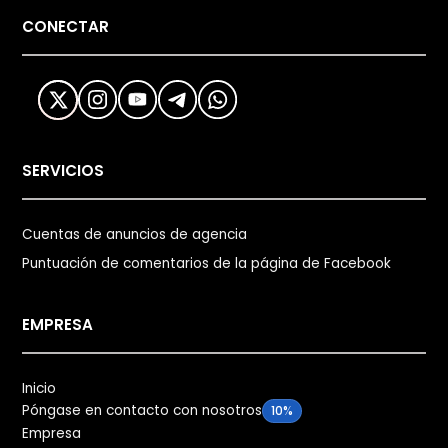
CONECTAR
SERVICIOS
Cuentas de anuncios de agencia
Puntuación de comentarios de la página de Facebook
EMPRESA
Inicio
Póngase en contacto con nosotros
10%
Empresa