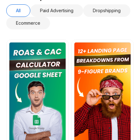
All
Paid Advertising
Dropshipping
Ecommerce