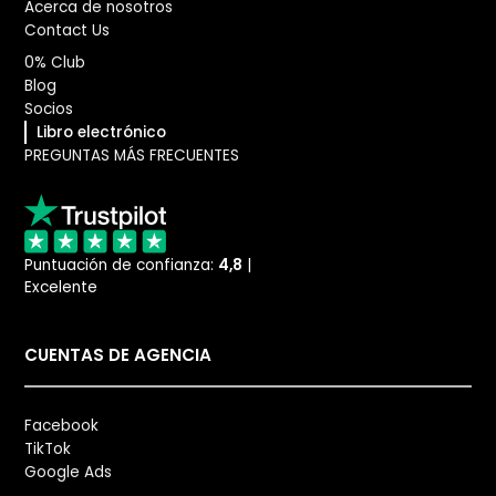
Acerca de nosotros
Contact Us
0% Club
Blog
Socios
Libro electrónico
PREGUNTAS MÁS FRECUENTES
Puntuación de confianza:
4,8
|
Excelente
CUENTAS DE AGENCIA
Facebook
TikTok
Google Ads