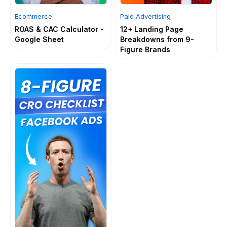
Ecommerce
Paid Advertising
ROAS & CAC Calculator -
12+ Landing Page
Google Sheet
Breakdowns from 9-
Figure Brands